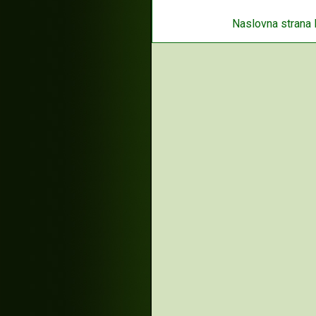
Naslovna strana