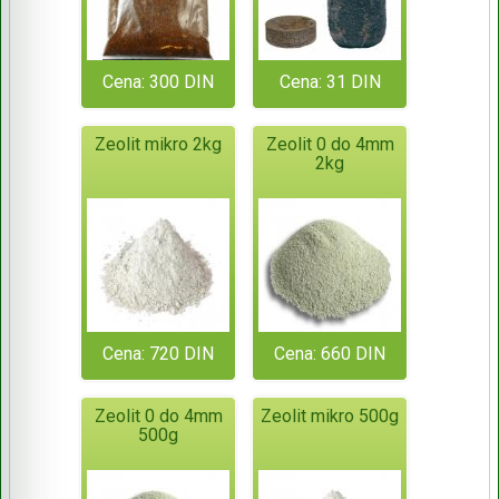
Cena: 300 DIN
Cena: 31 DIN
Zeolit mikro 2kg
Zeolit 0 do 4mm
2kg
Cena: 720 DIN
Cena: 660 DIN
Zeolit 0 do 4mm
Zeolit mikro 500g
500g