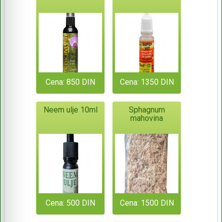
Cena: 850 DIN
Cena: 1350 DIN
Neem ulje 10ml
Sphagnum
mahovina
Cena: 500 DIN
Cena: 1500 DIN