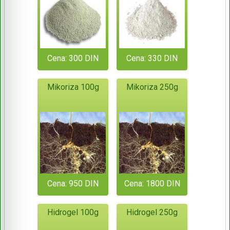
Cena: 300 DIN
Cena: 330 DIN
Mikoriza 100g
Mikoriza 250g
Cena: 950 DIN
Cena: 1800 DIN
Hidrogel 100g
Hidrogel 250g