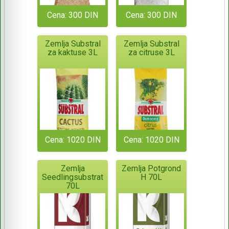
Cena: 300 DIN
Cena: 300 DIN
Zemlja Substral
Zemlja Substral
za kaktuse 3L
za citruse 3L
Cena: 1020 DIN
Cena: 1020 DIN
Zemlja
Zemlja Potgrond
Seedlingsubstrat
H 70L
70L