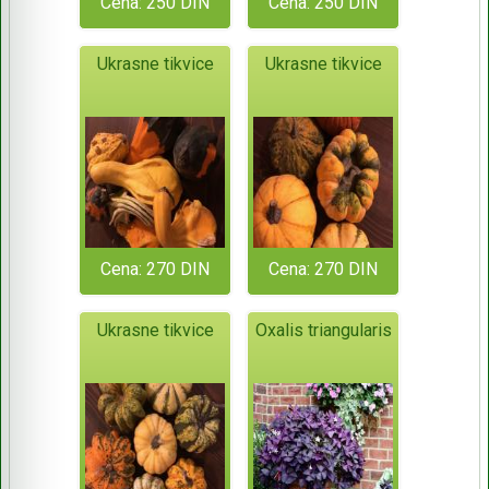
Cena: 250 DIN
Cena: 250 DIN
Ukrasne tikvice
Ukrasne tikvice
Cena: 270 DIN
Cena: 270 DIN
Ukrasne tikvice
Oxalis triangularis