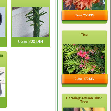
Cena: 250 DIN
Tisa
Cena: 800 DIN
ia
Cena: 170 DIN
Paradajz Artisan Blush
Tiger