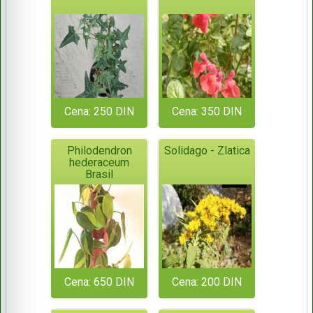
Cena: 250 DIN
Cena: 350 DIN
Philodendron
Solidago - Zlatica
hederaceum
Brasil
Cena: 650 DIN
Cena: 200 DIN