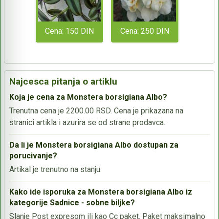
Cena: 150 DIN
Cena: 250 DIN
Najcesca pitanja o artiklu
Koja je cena za Monstera borsigiana Albo?
Trenutna cena je 2200.00 RSD. Cena je prikazana na
stranici artikla i azurira se od strane prodavca.
Da li je Monstera borsigiana Albo dostupan za
porucivanje?
Artikal je trenutno na stanju.
Kako ide isporuka za Monstera borsigiana Albo iz
kategorije Sadnice - sobne biljke?
Slanje Post expresom ili kao Cc paket. Paket maksimalno