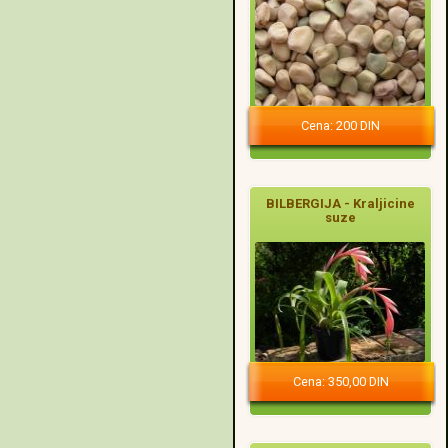
Cena: 200 DIN
BILBERGIJA - Kraljicine
suze
Cena: 350,00 DIN