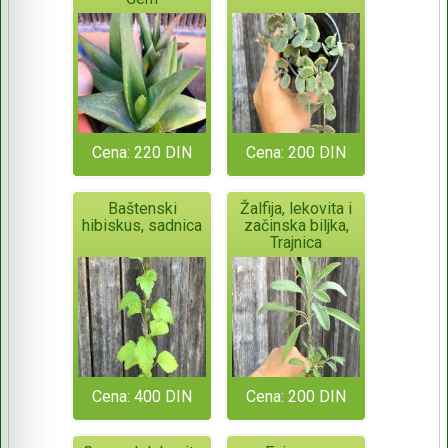
Cena: 220 DIN
Cena: 200 DIN
Baštenski
Žalfija, lekovita i
hibiskus, sadnica
začinska biljka,
Trajnica
Cena: 400 DIN
Cena: 200 DIN