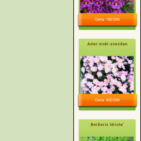
Cena: 190 DIN
Aster niski-zvezdan
Cena: 450 DIN
Berberis 'stricta'