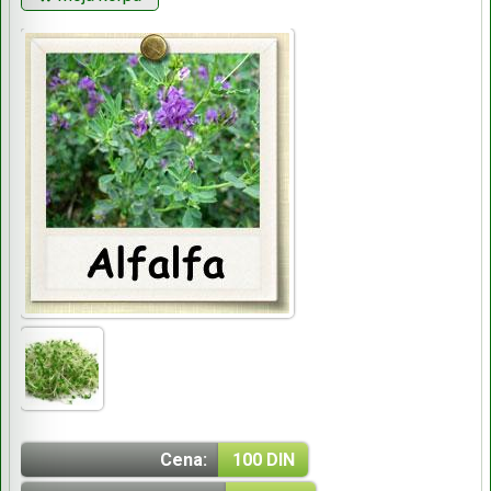
Cena:
100 DIN