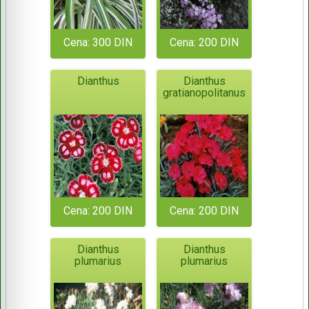
Cena: 300 DIN
Cena: 200 DIN
Dianthus
Dianthus
gratianopolitanus
Cena: 200 DIN
Cena: 200 DIN
Dianthus
Dianthus
plumarius
plumarius