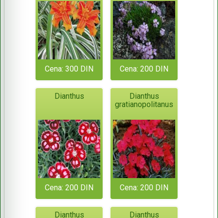
Cena: 300 DIN
Cena: 200 DIN
Dianthus
Dianthus
gratianopolitanus
Cena: 200 DIN
Cena: 200 DIN
Dianthus
Dianthus