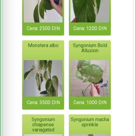
Cena: 2500 DIN
Cena: 1200 DIN
Monstera albo
Syngonium Bold
Allusion
Cena: 3500 DIN
Cena: 1000 DIN
Syngonium
Syngonium macha
chiapense
sprinkle
variagated