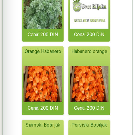
Cena: 200 DIN
Cena: 200 DIN
Orange Habanero
Habanero orange
Cena: 200 DIN
Cena: 200 DIN
Siamski Bosiljak
Persiski Bosiljak