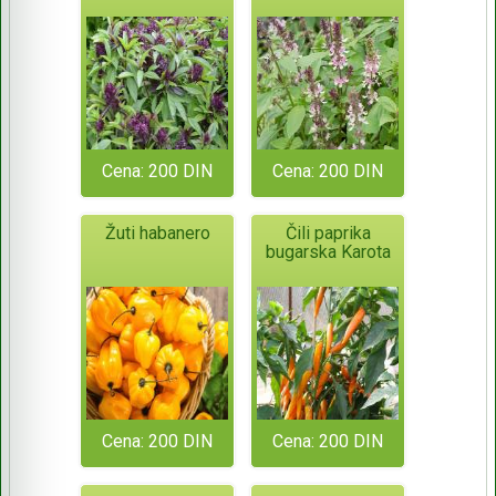
Cena: 200 DIN
Cena: 200 DIN
Žuti habanero
Čili paprika
bugarska Karota
Cena: 200 DIN
Cena: 200 DIN