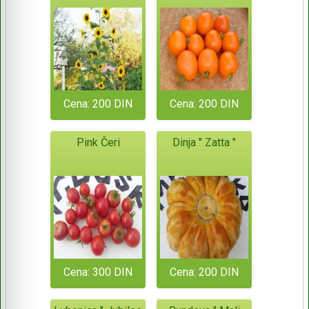
Cena: 200 DIN
Cena: 200 DIN
Pink Čeri
Dinja " Zatta "
Cena: 300 DIN
Cena: 200 DIN