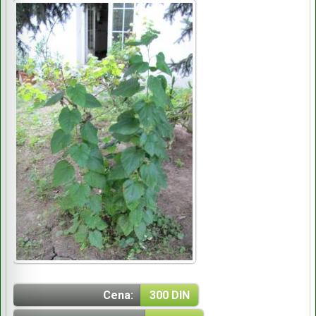
Cena:
300 DIN