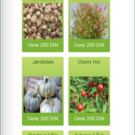
Cena: 200 DIN
Cena: 200 DIN
Jarrahdale
Cherry Hot
Cena: 200 DIN
Cena: 200 DIN