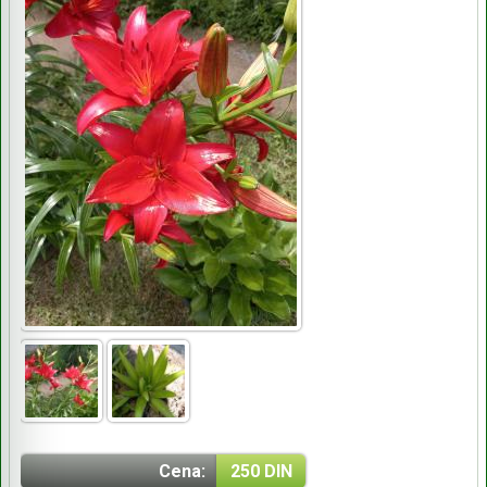
Cena:
250 DIN